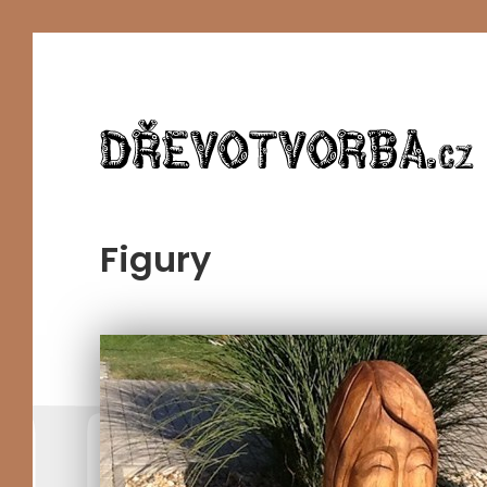
Figury